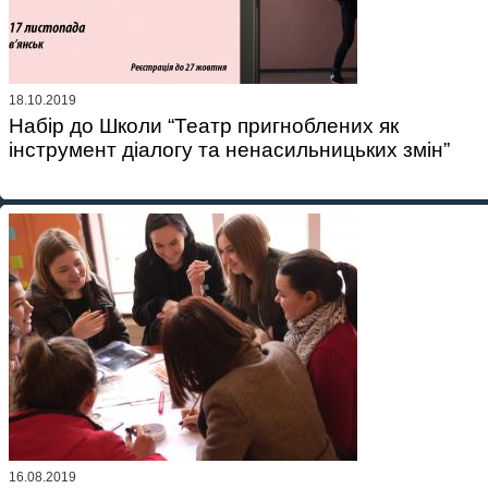
18.10.2019
Набір до Школи “Театр пригноблених як
інструмент діалогу та ненасильницьких змін”
16.08.2019