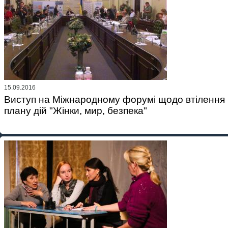
15.09.2016
Виступ на Міжнародному форумі щодо втілення
плану дій "Жінки, мир, безпека"