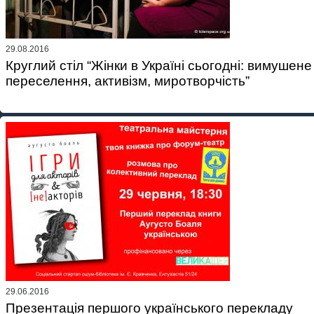
29.08.2016
Круглий стіл “Жінки в Україні сьогодні: вимушене
переселення, активізм, миротворчість”
29.06.2016
Презентація першого українського перекладу