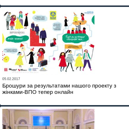
05.02.2017
Брошури за результатами нашого проекту з
жінками-ВПО тепер онлайн