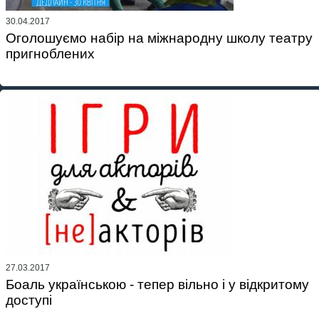
30.04.2017
Оголошуємо набір на міжнародну школу театру
пригноблених
27.03.2017
Боаль українською - тепер вільно і у відкритому
доступі