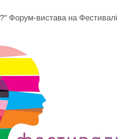
?" Форум-вистава на Фестивалі