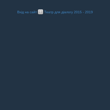
Вхід на сайт
Театр для діалогу 2015 - 2019