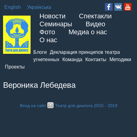
English
Українська
Новости
Спектакли
Семинары
Видео
Фото
Медиа о нас
О нас
Блоги
Декларация принципов театра
угнетенных
Команда
Контакты
Методики
Проекты
Вероника Лебедева
Вход на сайт
Театр для диалога 2015 - 2019