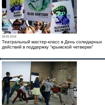
28.05.2016
Театральный мастер-класс в День солидарных
действий в поддержку "крымской четверки"