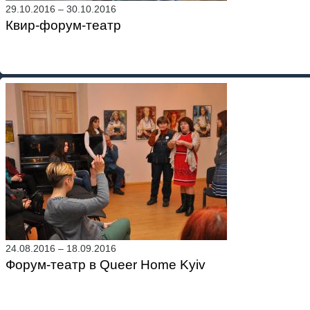
29.10.2016
–
30.10.2016
Квир-форум-театр
24.08.2016
–
18.09.2016
Форум-театр в Queer Home Kyiv