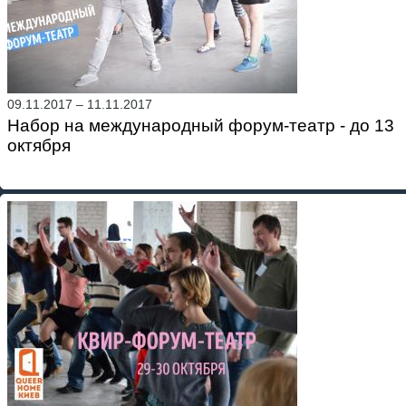
09.11.2017
–
11.11.2017
Набор на международный форум-театр - до 13
октября