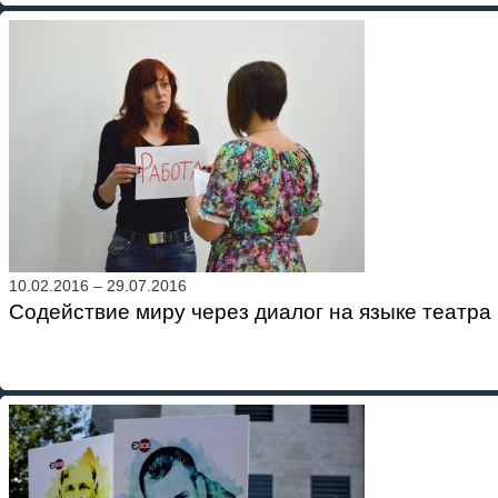
10.02.2016
–
29.07.2016
Содействие миру через диалог на языке театра