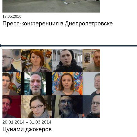
17.05.2016
Пресс-конференция в Днепропетровске
20.01.2014
–
31.03.2014
Цунами джокеров