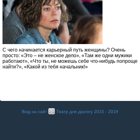
С чего начинается карьерный путь женщины? Очень
просто: «Это – не женское дело», «Там же одни мужики
работают», «Что ты, не можешь себе что-нибудь попроще
найти?», «Какой из тебя начальник!»
Вхід на сайт
Театр для діалогу 2015 - 2019