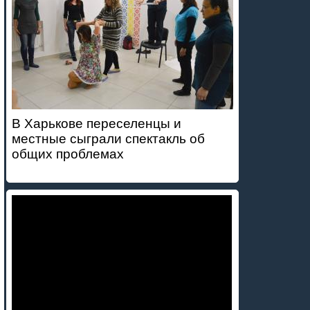
В Харькове переселенцы и
местные сыграли спектакль об
общих проблемах