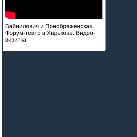
Вайнилович и Преображенская.
Форум-театр в Харькове. Видео-
визитка