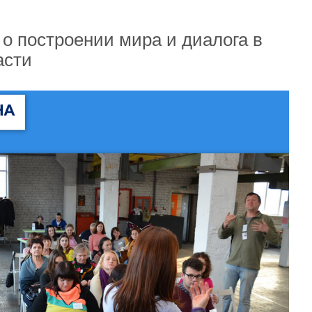
о построении мира и диалога в
асти