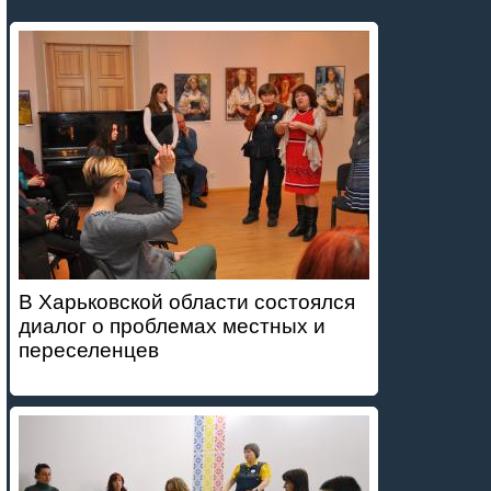
В Харьковской области состоялся
диалог о проблемах местных и
переселенцев