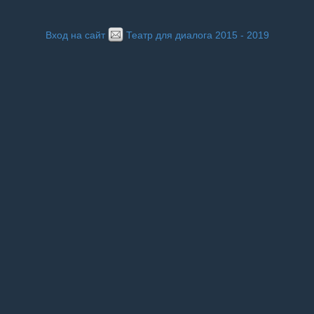
Вход на сайт
Театр для диалога 2015 - 2019