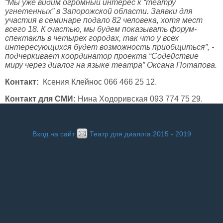
“Мы уже видим огромный интерес к “театру
угнетенных” в Запорожской области. Заявки для
участия в семинаре подало 82 человека, хотя мест
всего 18. К счастью, мы будем показывать форум-
спектакль в четырех городах, так что у всех
интересующихся будет возможность приобщиться”, -
подчеркивает координатор проекта “Содействие
миру через диалог на языке театра” Оксана Потапова.
Контакт:
Ксения Клейнос 066 466 25 12.
Контакт для СМИ:
Нина Ходоривская 093 774 75 29.
Вход на сайт
Театр для диалога 2015 - 2019