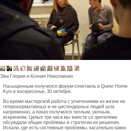
Эва Глория и Ксения Николаенко
Насыщенным получился форум-спектакль в Queer Home
Kyiv в воскресенье, 30 октября.
Во время мастерской работа с угнетениями из жизни не
гетеронормативных и не цисгендерных людей шла
напряженно, а показ получился теплым, уютным,
искренним. Целых три часа мы вместе со зрителями
обсуждали общие проблемы и стратегии их решения.
Искали, где есть системные проблемы, касательно каких