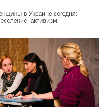
енщины в Украине сегодня:
еселение, активизм,