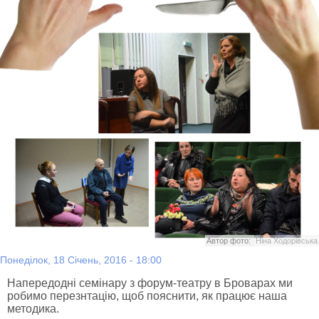
Автор фото:
Ніна Ходорівська
Понеділок, 18 Січень, 2016 - 18:00
Напередодні семінару з форум-театру в Броварах ми
робимо перезнтацію, щоб пояснити, як працює наша
методика.