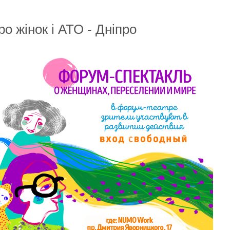
о жінок і АТО - Дніпро