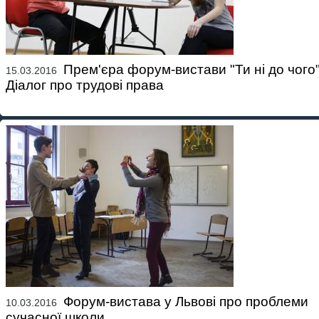
Прем'єра форум-вистави "Ти ні до чого"
15.03.2016
Діалог про трудові права
Форум-вистава у Львові про проблеми
10.03.2016
сучасної школи