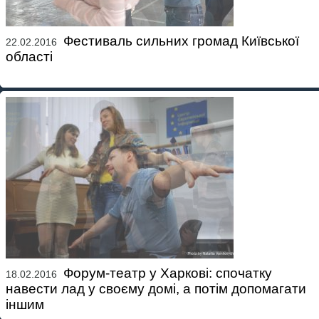
Фестиваль сильних громад Київської
22.02.2016
області
Форум-театр у Харкові: спочатку
18.02.2016
навести лад у своєму домі, а потім допомагати
іншим