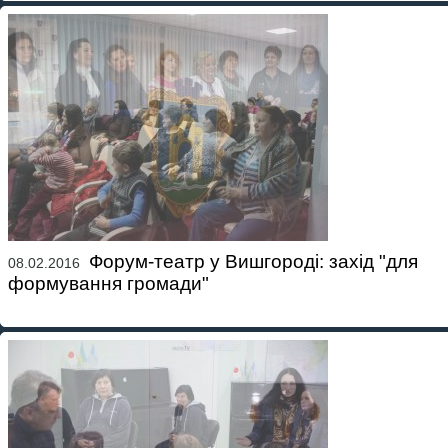
Форум-театр у Вишгороді: захід "для
08.02.2016
формування громади"