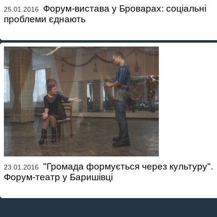
Форум-вистава у Броварах: соціальні
25.01.2016
проблеми єднають
"Громада формується через культуру".
23.01.2016
Форум-театр у Баришівці