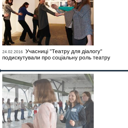
Учасниці "Театру для діалогу"
24.02.2016
подискутували про соціальну роль театру