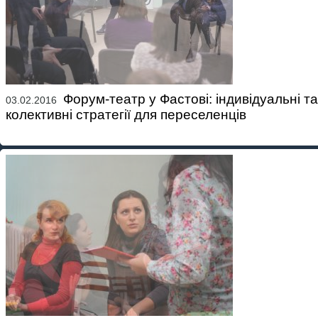
Форум-театр у Фастові: індивідуальні та
03.02.2016
колективні стратегії для переселенців